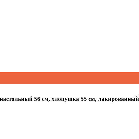
настольный 56 см, хлопушка 55 см, лакированный