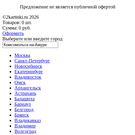
Предложение не является публичной офертой
©2kartinki.ru 2026
Товаров:
0 шт.
Сумма:
0 руб.
Оформить
Выберите или введите город
Москва
Санкт-Петербург
Новосибирск
Екатеринбург
Владивосток
Омск
Архангельск
Астрахань
Балашиха
Барнаул
Белгород
Брянск
Владикавказ
Владимир
Волгоград