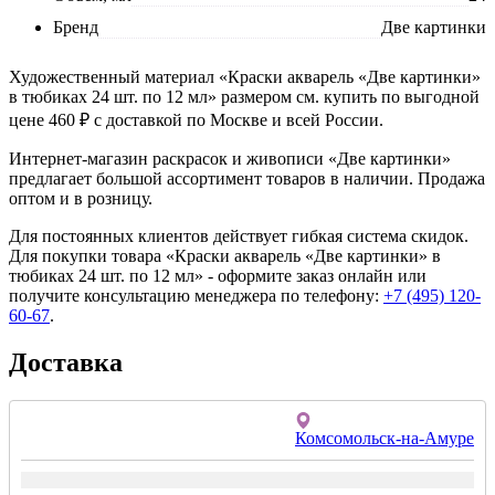
Бренд
Две картинки
Художественный материал «Краски акварель «Две картинки»
в тюбиках 24 шт. по 12 мл» размером см. купить по выгодной
цене 460 ₽ с доставкой по Москве и всей России.
Интернет-магазин раскрасок и живописи «Две картинки»
предлагает большой ассортимент товаров в наличии. Продажа
оптом и в розницу.
Для постоянных клиентов действует гибкая система скидок.
Для покупки товара «Краски акварель «Две картинки» в
тюбиках 24 шт. по 12 мл» - оформите заказ онлайн или
получите консультацию менеджера по телефону:
+7 (495) 120-
60-67
.
Доставка
Комсомольск-на-Амуре