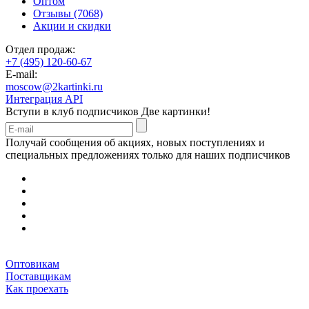
Оптом
Отзывы (7068)
Акции и скидки
Отдел продаж:
+7 (495) 120-60-67
E-mail:
moscow@2kartinki.ru
Интеграция API
Вступи в клуб подписчиков
Две картинки!
Получай сообщения об акциях, новых поступлениях и
специальных предложениях только для наших подписчиков
Оптовикам
Поставщикам
Как проехать