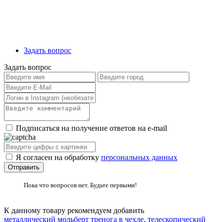
Задать вопрос
Задать вопрос
Подписаться на получение ответов на e-mail
Я согласен на обработку
персональных данных
Пока что вопросов нет. Будьте первыми!
К данному товару рекомендуем добавить
металлический мольберт тренога в чехле, телескопический