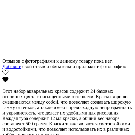
Отзывов с фотографиями к данному товару пока нет.
Добавьте
свой отзыв и обязательно приложите фотографию
Этот набор акварельных красок содержит 24 базовых
основных цвета с насыщенными оттенками. Краски хорошо
смешиваются между собой, что позволяет создавать широкую
гамму оттенков, а также имеют превосходную непрозрачность
и укрывистость, что делает их удобными для рисования.
Каждая туба содержит 12 мл краски, а общий вес набора
составляет 500 грамм. Краски также являются светостойкими
и водостойкими, что позволяет использовать их в различных
хобби-творческих проектах.