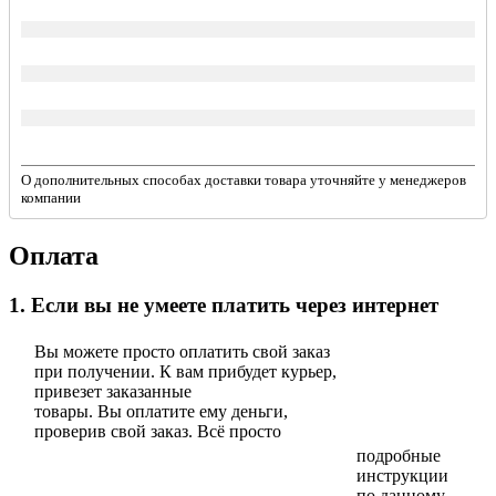
О дополнительных способах доставки товара уточняйте у менеджеров
компании
Оплата
1. Если вы не умеете платить через интернет
Вы можете просто оплатить свой заказ
при получении. К вам прибудет курьер,
привезет заказанные
товары. Вы оплатите ему деньги,
проверив свой заказ. Всё просто
подробные
инструкции
по данному