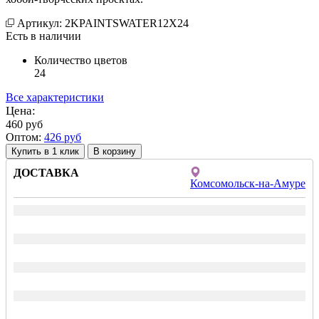
Артикул: 2KPAINTSWATER12X24
Есть в наличии
Количество цветов
24
Все характеристики
Цена:
460
руб
Оптом:
426
руб
Купить в 1 клик
ДОСТАВКА
Комсомольск-на-Амуре