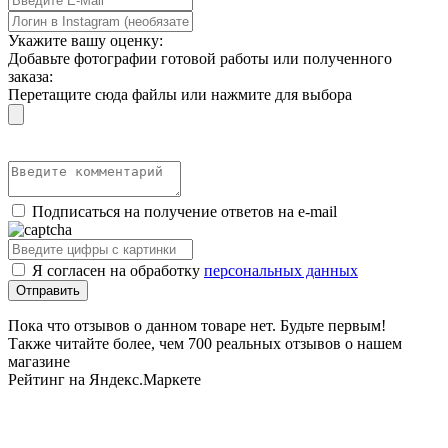
Укажите вашу оценку:
Добавьте фотографии готовой работы или полученного
заказа:
Перетащите сюда файлы или нажмите для выбора
Подписаться на получение ответов на e-mail
Я согласен на обработку
персональных данных
Пока что отзывов о данном товаре нет. Будьте первым!
Также читайте более, чем 700 реальных отзывов о нашем
магазине
Рейтинг на Яндекс.Маркете