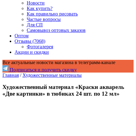
Новости
Как купить?
Как правильно рисовать
Частые вопросы
Для СП
Самовывоз оптовых заказов
Оптом
Отзывы (7068)
Фотогалерея
Акции и скидки
Все актуальные новости магазина в телеграмм-канале
Подписаться и получить скидку
Главная
/
Художественные материалы
Художественный материал «Краски акварель
«Две картинки» в тюбиках 24 шт. по 12 мл»