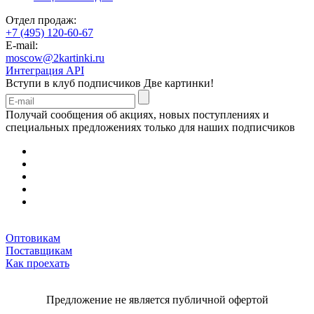
Отдел продаж:
+7 (495) 120-60-67
E-mail:
moscow@2kartinki.ru
Интеграция API
Вступи в клуб подписчиков
Две картинки!
Получай сообщения об акциях, новых поступлениях и
специальных предложениях только для наших подписчиков
Оптовикам
Поставщикам
Как проехать
Предложение не является публичной офертой