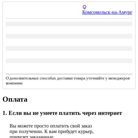
Комсомольск-на-Амуре
О дополнительных способах доставки товара уточняйте у менеджеров
компании
Оплата
1. Если вы не умеете платить через интернет
Вы можете просто оплатить свой заказ
при получении. К вам прибудет курьер,
привезет заказанные