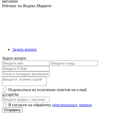
магазине
Рейтинг на Яндекс.Маркете
Задать вопрос
Задать вопрос
Подписаться на получение ответов на e-mail
Я согласен на обработку
персональных данных