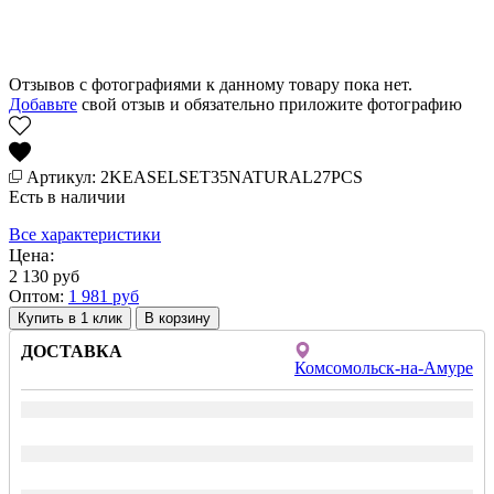
Отзывов с фотографиями к данному товару пока нет.
Добавьте
свой отзыв и обязательно приложите фотографию
Артикул: 2KEASELSET35NATURAL27PCS
Есть в наличии
Все характеристики
Цена:
2 130
руб
Оптом:
1 981
руб
Купить в 1 клик
ДОСТАВКА
Комсомольск-на-Амуре