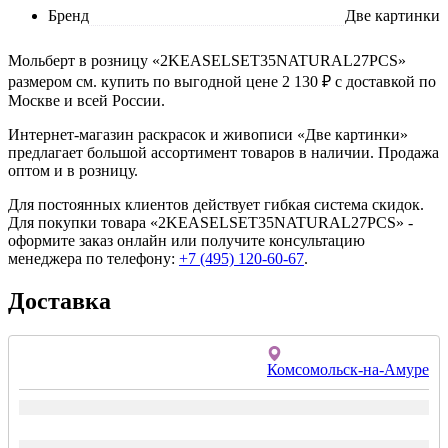
Бренд
Две картинки
Мольберт в розницу «2KEASELSET35NATURAL27PCS»
размером см. купить по выгодной цене 2 130 ₽ с доставкой по
Москве и всей России.
Интернет-магазин раскрасок и живописи «Две картинки»
предлагает большой ассортимент товаров в наличии. Продажа
оптом и в розницу.
Для постоянных клиентов действует гибкая система скидок.
Для покупки товара «2KEASELSET35NATURAL27PCS» -
оформите заказ онлайн или получите консультацию
менеджера по телефону:
+7 (495) 120-60-67
.
Доставка
Комсомольск-на-Амуре