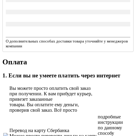
О дополнительных способах доставки товара уточняйте у менеджеров
компании
Оплата
1. Если вы не умеете платить через интернет
Вы можете просто оплатить свой заказ
при получении. К вам прибудет курьер,
привезет заказанные
товары. Вы оплатите ему деньги,
проверив свой заказ. Всё просто
подробные
инструкции
по данному
Перевод на карту Сбербанка
способу
Можно просто перевести деньги на карту