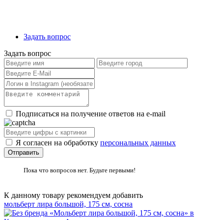
Задать вопрос
Задать вопрос
Подписаться на получение ответов на e-mail
Я согласен на обработку
персональных данных
Пока что вопросов нет. Будьте первыми!
К данному товару рекомендуем добавить
мольберт лира большой, 175 см, сосна