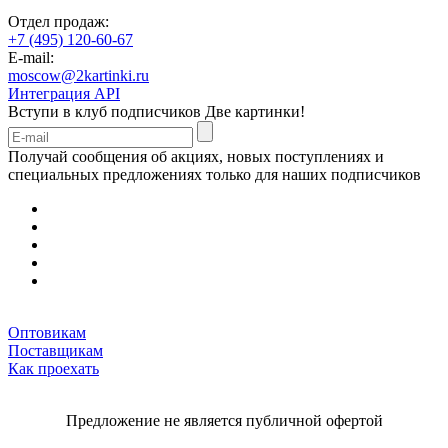
Отдел продаж:
+7 (495) 120-60-67
E-mail:
moscow@2kartinki.ru
Интеграция API
Вступи в клуб подписчиков
Две картинки!
Получай сообщения об акциях, новых поступлениях и
специальных предложениях только для наших подписчиков
Оптовикам
Поставщикам
Как проехать
Предложение не является публичной офертой