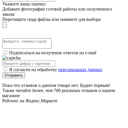
Укажите вашу оценку:
Добавьте фотографии готовой работы или полученного
заказа:
Перетащите сюда файлы или нажмите для выбора
Подписаться на получение ответов на e-mail
Я согласен на обработку
персональных данных
Пока что отзывов о данном товаре нет. Будьте первым!
Также читайте более, чем 700 реальных отзывов о нашем
магазине
Рейтинг на Яндекс.Маркете