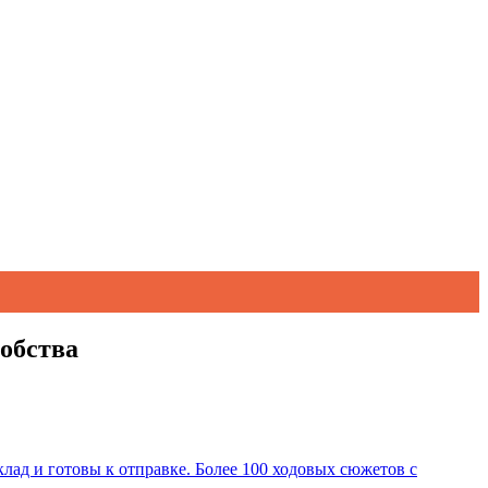
добства
лад и готовы к отправке. Более 100 ходовых сюжетов с