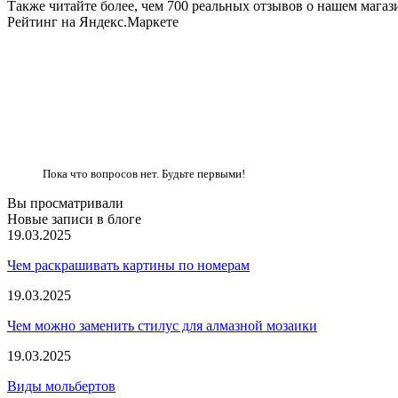
Также читайте более, чем 700 реальных отзывов о нашем магаз
Рейтинг на Яндекс.Маркете
Пока что вопросов нет. Будьте первыми!
Вы просматривали
Новые записи в блоге
19.03.2025
Чем раскрашивать картины по номерам
19.03.2025
Чем можно заменить стилус для алмазной мозаики
19.03.2025
Виды мольбертов