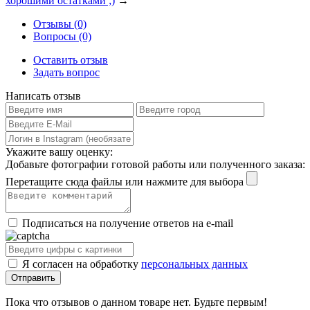
хорошими остатками ;)
→
Отзывы (0)
Вопросы (0)
Оставить отзыв
Задать вопрос
Написать отзыв
Укажите вашу оценку:
Добавьте фотографии готовой работы или полученного заказа:
Перетащите сюда файлы или нажмите для выбора
Подписаться на получение ответов на e-mail
Я согласен на обработку
персональных данных
Пока что отзывов о данном товаре нет. Будьте первым!