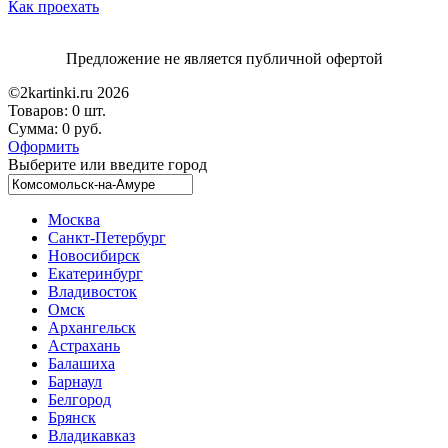
Как проехать
Предложение не является публичной офертой
©2kartinki.ru 2026
Товаров:
0 шт.
Сумма:
0 руб.
Оформить
Выберите или введите город
Москва
Санкт-Петербург
Новосибирск
Екатеринбург
Владивосток
Омск
Архангельск
Астрахань
Балашиха
Барнаул
Белгород
Брянск
Владикавказ