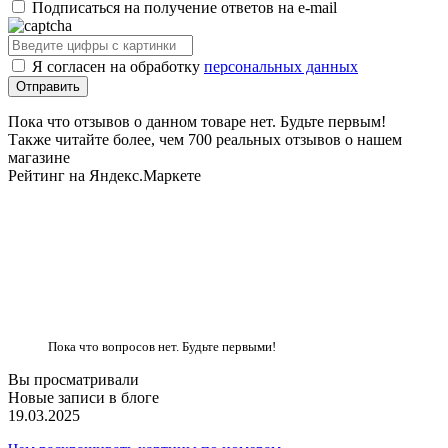
Подписаться на получение ответов на e-mail
Я согласен на обработку
персональных данных
Пока что отзывов о данном товаре нет. Будьте первым!
Также читайте более, чем 700 реальных отзывов о нашем
магазине
Рейтинг на Яндекс.Маркете
Пока что вопросов нет. Будьте первыми!
Вы просматривали
Новые записи в блоге
19.03.2025