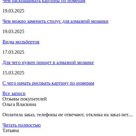
Чем раскрашивать картины по номерам
19.03.2025
Чем можно заменить стилус для алмазной мозаики
19.03.2025
Виды мольбертов
17.03.2025
Для чего нужен пинцет в алмазной мозаике
15.03.2025
С чего начать рисовать картину по номерам
Все записи
Отзывы покупателей
Ольга Власкина
Оплатила заказ, телефоны не отвечают, отклика на заказ нет....
Читать полностью
Татьяна