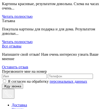
Картины красивые, результатом довольна. Схема на часах
очень...
Читать полностью
Татьяна
Покупала картины для подарка и для дома. Результатом
довольн...
Читать полностью
Все отзывы
Напишите свой отзыв! Нам очень интересно узнать Ваше
мнение
Оставить отзыв
Перезвоните мне на номер
Я согласен на обработку
персональных данных
Жду звонка
Доставка