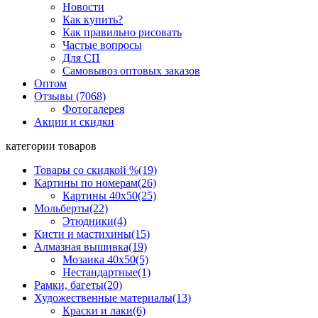
Новости
Как купить?
Как правильно рисовать
Частые вопросы
Для СП
Самовывоз оптовых заказов
Оптом
Отзывы (7068)
Фотогалерея
Акции и скидки
категории товаров
Товары со скидкой %
(19)
Картины по номерам
(26)
Картины 40x50
(25)
Мольберты
(22)
Этюдники
(4)
Кисти и мастихины
(15)
Алмазная вышивка
(19)
Мозаика 40x50
(5)
Нестандартные
(1)
Рамки, багеты
(20)
Художественные материалы
(13)
Краски и лаки
(6)