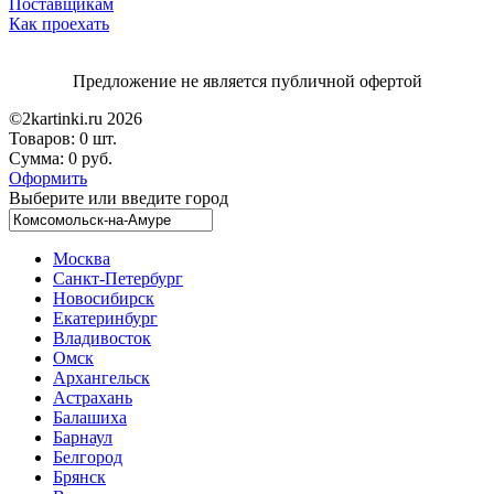
Поставщикам
Как проехать
Предложение не является публичной офертой
©2kartinki.ru 2026
Товаров:
0 шт.
Сумма:
0 руб.
Оформить
Выберите или введите город
Москва
Санкт-Петербург
Новосибирск
Екатеринбург
Владивосток
Омск
Архангельск
Астрахань
Балашиха
Барнаул
Белгород
Брянск