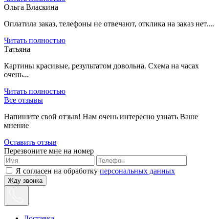
Ольга Власкина
Оплатила заказ, телефоны не отвечают, отклика на заказ нет....
Читать полностью
Татьяна
Картины красивые, результатом довольна. Схема на часах
очень...
Читать полностью
Все отзывы
Напишите свой отзыв! Нам очень интересно узнать Ваше
мнение
Оставить отзыв
Перезвоните мне на номер
Я согласен на обработку
персональных данных
Жду звонка
Доставка