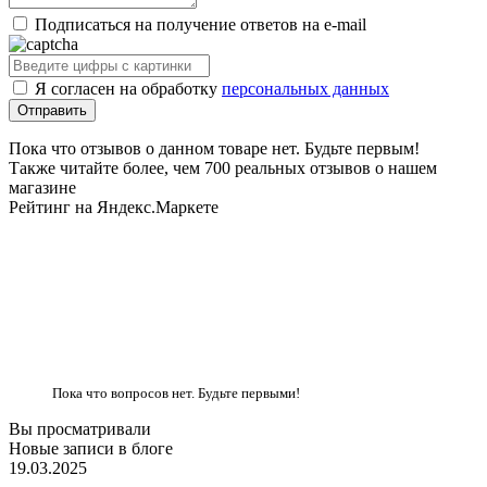
Подписаться на получение ответов на e-mail
Я согласен на обработку
персональных данных
Пока что отзывов о данном товаре нет. Будьте первым!
Также читайте более, чем 700 реальных отзывов о нашем
магазине
Рейтинг на Яндекс.Маркете
Пока что вопросов нет. Будьте первыми!
Вы просматривали
Новые записи в блоге
19.03.2025