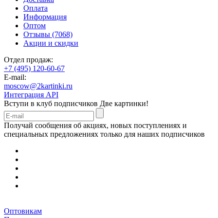
Оплата
Информация
Оптом
Отзывы (7068)
Акции и скидки
Отдел продаж:
+7 (495) 120-60-67
E-mail:
moscow@2kartinki.ru
Интеграция API
Вступи в клуб подписчиков
Две картинки!
Получай сообщения об акциях, новых поступлениях и
специальных предложениях только для наших подписчиков
Оптовикам