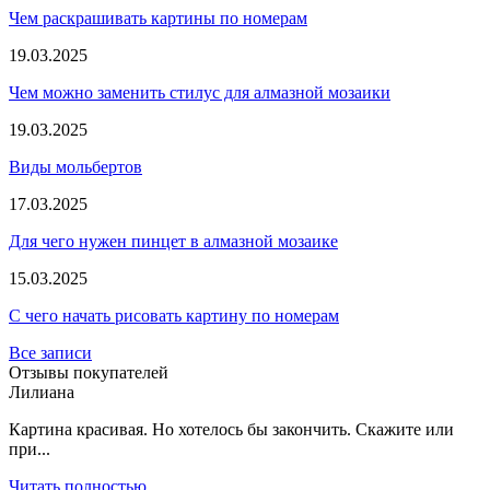
Чем раскрашивать картины по номерам
19.03.2025
Чем можно заменить стилус для алмазной мозаики
19.03.2025
Виды мольбертов
17.03.2025
Для чего нужен пинцет в алмазной мозаике
15.03.2025
С чего начать рисовать картину по номерам
Все записи
Отзывы покупателей
Лилиана
Картина красивая. Но хотелось бы закончить. Скажите или
при...
Читать полностью