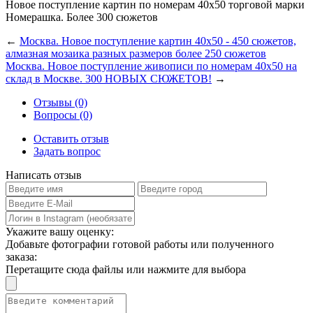
Новое поступление картин по номерам 40x50 торговой марки
Номерашка. Более 300 сюжетов
←
Москва. Новое поступление картин 40x50 - 450 сюжетов,
алмазная мозаика разных размеров более 250 сюжетов
Москва. Новое поступление живописи по номерам 40x50 на
склад в Москве. 300 НОВЫХ СЮЖЕТОВ!
→
Отзывы (0)
Вопросы (0)
Оставить отзыв
Задать вопрос
Написать отзыв
Укажите вашу оценку:
Добавьте фотографии готовой работы или полученного
заказа:
Перетащите сюда файлы или нажмите для выбора