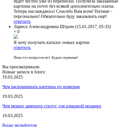
будет честно уже из переписки. Получила заказанные
картины на почте без всякой дополнительно платы.
Теперь наслаждаюсь! Спасибо Вам всем! Наташе -
персонально! Обязательно буду заказывать ещё!
ответить
Лариса Александровна Штром
(15.01.2017, 05:35)
+ 0
Я хочу получать каталог новых картин
ответить
Пока что вопросов нет. Будьте первыми!
Вы просматривали
Новые записи в блоге
19.03.2025
Чем раскрашивать картины по номерам
19.03.2025
Чем можно заменить стилус для алмазной мозаики
19.03.2025
Виды мольбертов