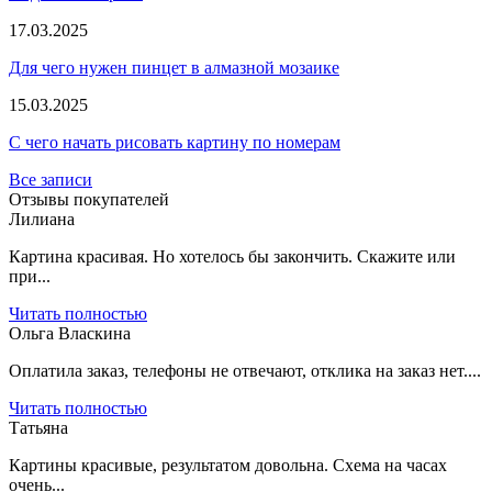
17.03.2025
Для чего нужен пинцет в алмазной мозаике
15.03.2025
С чего начать рисовать картину по номерам
Все записи
Отзывы покупателей
Лилиана
Картина красивая. Но хотелось бы закончить. Скажите или
при...
Читать полностью
Ольга Власкина
Оплатила заказ, телефоны не отвечают, отклика на заказ нет....
Читать полностью
Татьяна
Картины красивые, результатом довольна. Схема на часах
очень...