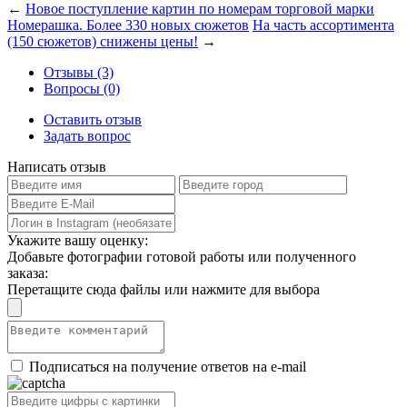
←
Новое поступление картин по номерам торговой марки
Номерашка. Более 330 новых сюжетов
На часть ассортимента
(150 сюжетов) снижены цены!
→
Отзывы (3)
Вопросы (0)
Оставить отзыв
Задать вопрос
Написать отзыв
Укажите вашу оценку:
Добавьте фотографии готовой работы или полученного
заказа:
Перетащите сюда файлы или нажмите для выбора
Подписаться на получение ответов на e-mail