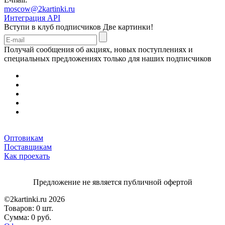
moscow@2kartinki.ru
Интеграция API
Вступи в клуб подписчиков
Две картинки!
Получай сообщения об акциях, новых поступлениях и
специальных предложениях только для наших подписчиков
Оптовикам
Поставщикам
Как проехать
Предложение не является публичной офертой
©2kartinki.ru 2026
Товаров:
0 шт.
Сумма:
0 руб.