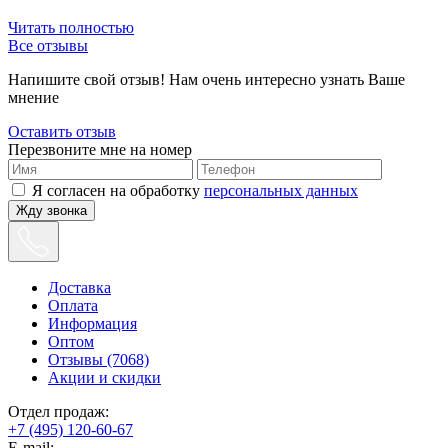
Читать полностью
Все отзывы
Напишите свой отзыв! Нам очень интересно узнать Ваше
мнение
Оставить отзыв
Перезвоните мне на номер
Я согласен на обработку
персональных данных
Жду звонка
Доставка
Оплата
Информация
Оптом
Отзывы (7068)
Акции и скидки
Отдел продаж:
+7 (495) 120-60-67
E-mail: