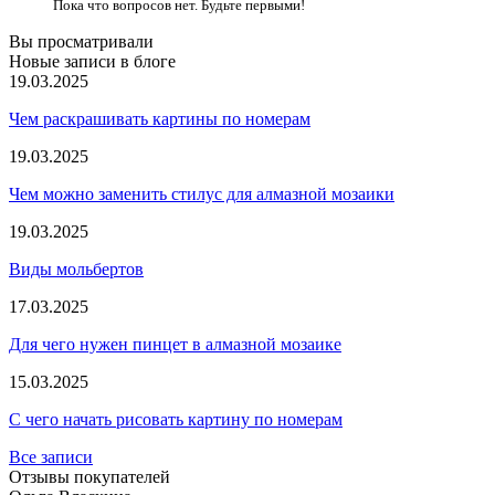
Пока что вопросов нет. Будьте первыми!
Вы просматривали
Новые записи в блоге
19.03.2025
Чем раскрашивать картины по номерам
19.03.2025
Чем можно заменить стилус для алмазной мозаики
19.03.2025
Виды мольбертов
17.03.2025
Для чего нужен пинцет в алмазной мозаике
15.03.2025
С чего начать рисовать картину по номерам
Все записи
Отзывы покупателей