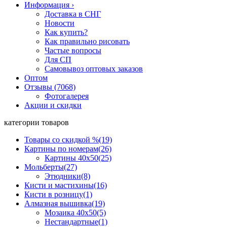
Информация
›
Доставка в СНГ
Новости
Как купить?
Как правильно рисовать
Частые вопросы
Для СП
Самовывоз оптовых заказов
Оптом
Отзывы (7068)
Фотогалерея
Акции и скидки
категории товаров
Товары со скидкой %
(19)
Картины по номерам
(26)
Картины 40x50
(25)
Мольберты
(27)
Этюдники
(8)
Кисти и мастихины
(16)
Кисти в розницу
(1)
Алмазная вышивка
(19)
Мозаика 40x50
(5)
Нестандартные
(1)