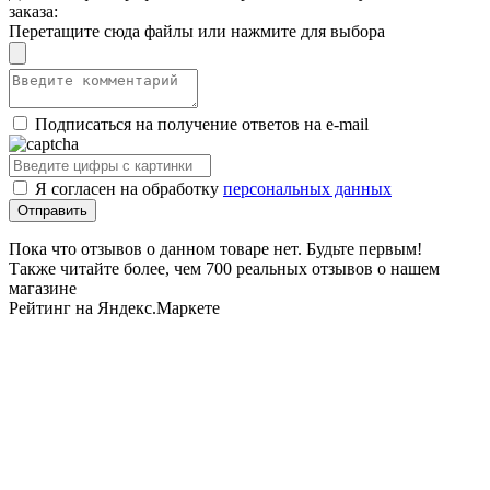
заказа:
Перетащите сюда файлы или нажмите для выбора
Подписаться на получение ответов на e-mail
Я согласен на обработку
персональных данных
Пока что отзывов о данном товаре нет. Будьте первым!
Также читайте более, чем 700 реальных отзывов о нашем
магазине
Рейтинг на Яндекс.Маркете