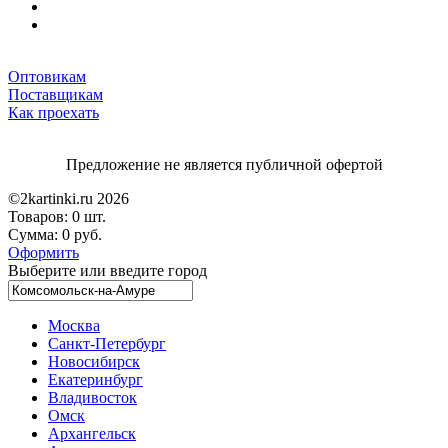
Оптовикам
Поставщикам
Как проехать
Предложение не является публичной офертой
©2kartinki.ru 2026
Товаров:
0 шт.
Сумма:
0 руб.
Оформить
Выберите или введите город
Москва
Санкт-Петербург
Новосибирск
Екатеринбург
Владивосток
Омск
Архангельск