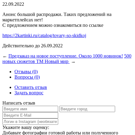
22.09.2022
Анонс большой распродажи. Таких предложений на
маркетплейсах нет!
С предложением можно ознакомиться по ссылке
https://2kartinki.ru/catalog/tovary-so-skidkoj
Действительно до 26.09.2022
←
Предзаказ на новое поступление. Около 1000 новинок!
500
новых сюжетов ТМ Новый мир
→
Отзывы (0)
Вопросы (0)
Оставить отзыв
Задать вопрос
Написать отзыв
Укажите вашу оценку:
Добавьте фотографии готовой работы или полученного