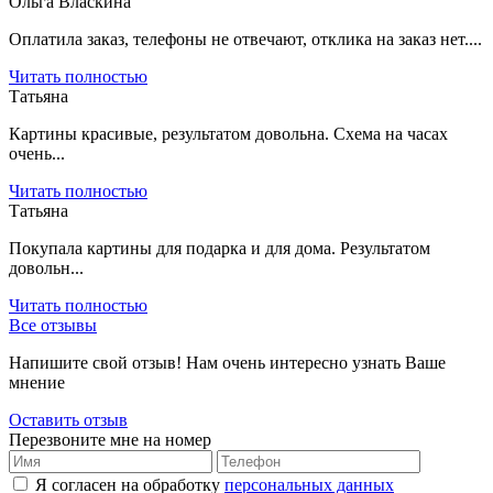
Ольга Власкина
Оплатила заказ, телефоны не отвечают, отклика на заказ нет....
Читать полностью
Татьяна
Картины красивые, результатом довольна. Схема на часах
очень...
Читать полностью
Татьяна
Покупала картины для подарка и для дома. Результатом
довольн...
Читать полностью
Все отзывы
Напишите свой отзыв! Нам очень интересно узнать Ваше
мнение
Оставить отзыв
Перезвоните мне на номер
Я согласен на обработку
персональных данных