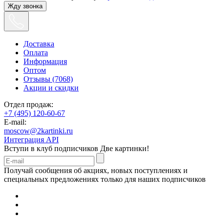
Жду звонка
Доставка
Оплата
Информация
Оптом
Отзывы (7068)
Акции и скидки
Отдел продаж:
+7 (495) 120-60-67
E-mail:
moscow@2kartinki.ru
Интеграция API
Вступи в клуб подписчиков
Две картинки!
Получай сообщения об акциях, новых поступлениях и
специальных предложениях только для наших подписчиков